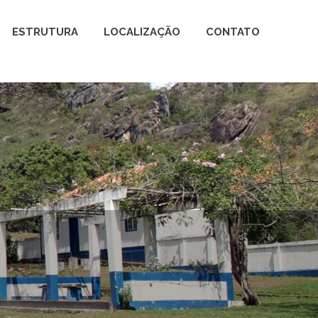
ESTRUTURA
LOCALIZAÇÃO
CONTATO