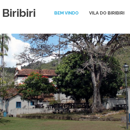
Biribiri
BEM VINDO
VILA DO BIRIBIRI